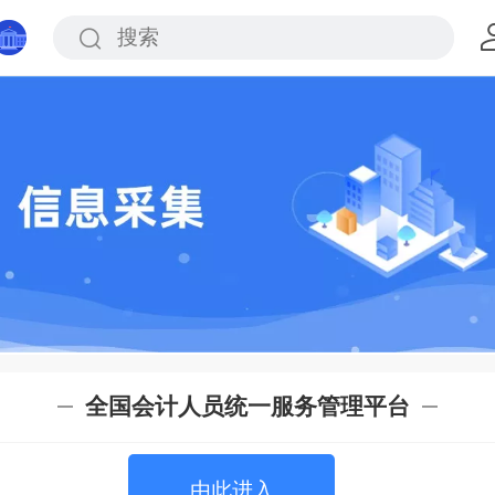
全国会计人员统一服务管理平台
由此进入