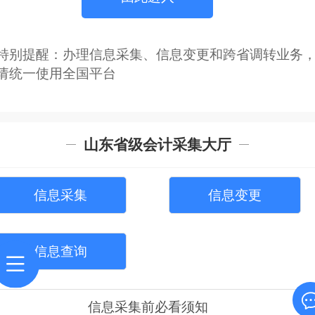
特别提醒：办理信息采集、信息变更和跨省调转业务
请统一使用全国平台
山东省级会计采集大厅
信息采集
信息变更
信息查询
信息采集前必看须知