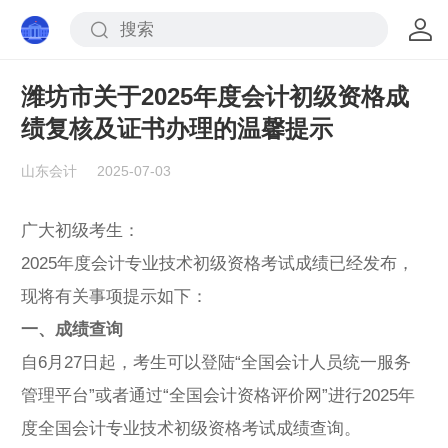
潍坊市关于2025年度会计初级资格成
绩复核及证书办理的温馨提示
山东会计
2025-07-03
广大初级考生：
2025年度会计专业技术初级资格考试成绩已经发布，
现将有关事项提示如下：
一、成绩查询
自6月27日起，考生可以登陆“全国会计人员统一服务
管理平台”或者通过“全国会计资格评价网”进行2025年
度全国会计专业技术初级资格考试成绩查询。